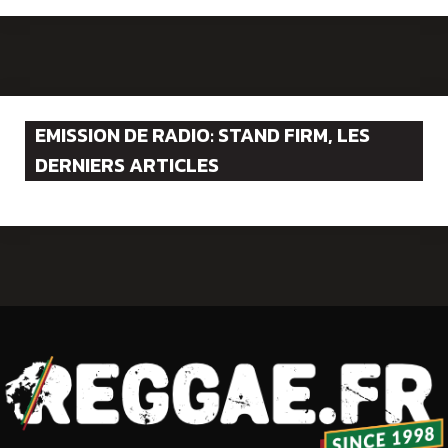
EMISSION DE RADIO: STAND FIRM, LES
DERNIERS ARTICLES