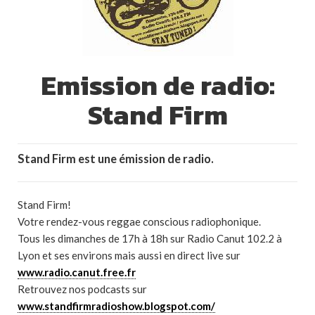
Emission de radio:
Stand Firm
Stand Firm est une émission de radio.
Stand Firm!
Votre rendez-vous reggae conscious radiophonique.
Tous les dimanches de 17h à 18h sur Radio Canut 102.2 à
Lyon et ses environs mais aussi en direct live sur
www.radio.canut.free.fr
Retrouvez nos podcasts sur
www.standfirmradioshow.blogspot.com/