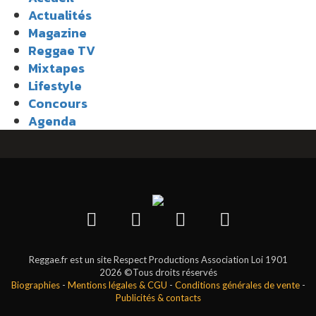
Actualités
Magazine
Reggae TV
Mixtapes
Lifestyle
Concours
Agenda
Reggae.fr est un site Respect Productions Association Loi 1901
2026 ©Tous droits réservés
Biographies
-
Mentions légales & CGU
-
Conditions générales de vente
-
Publicités & contacts