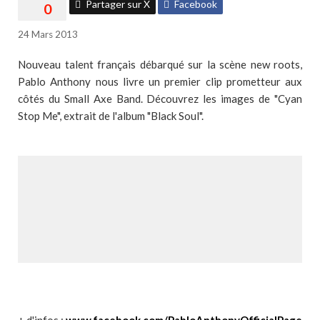
Partager sur X
Facebook
24 Mars 2013
Nouveau talent français débarqué sur la scène new roots,
Pablo Anthony nous livre un premier clip prometteur aux
côtés du Small Axe Band. Découvrez les images de "Cyan
Stop Me", extrait de l'album "Black Soul".